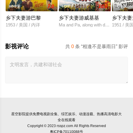
7.0
10.0
HD中字
HD中字
HD中字
乡下夫妻游巴黎
乡下夫妻游威基基
乡下夫妻
1953 / 美国 / 内详
Ma and Pa, along with daughter Rosie, 
1951 / 美
影视评论
共
0
条 “相逢不是暴雨日” 影评
星空影院
提供免费电视剧全集、综艺娱乐、动漫连载、热播高清电影大
全在线观看
Copyright © 2023 rsspz.com All Rights Reserved
粤ICP备70110088号