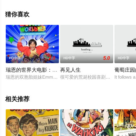
减完整版电影大全就上星空电影网，更多相关信息可移步
至豆瓣电影、电视猫或剧情网等平台了解。
猜你喜欢
2.0
5.0
HD中字
HD中字
HD中字
瑞恩的世界大电影：遨游泰坦宇宙
再见人生
葡萄庄园
瑞恩的双胞胎姐妹Emma和Kate被困在了一个漫画世界里。在
很可爱的荒诞校园喜剧，是每看一遍
It follows
相关推荐