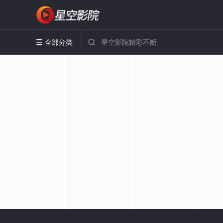
全部分类

